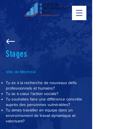
Stages
Ville de Montréal
Tu es à la recherche de nouveaux défis
professionnels et humains?
Tu as à cœur l’action sociale?
Tu souhaites faire une différence concrète
auprès des personnes vulnérables?
Tu aimes travailler en équipe dans un
environnement de travail dynamique et
valorisant?