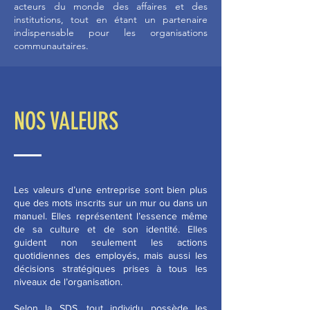
acteurs du monde des affaires et des
institutions, tout en étant un partenaire
indispensable pour les organisations
communautaires
​.
NOS VALEURS
Les valeurs d’une entreprise sont bien plus
que des mots inscrits sur un mur ou dans un
manuel. Elles représentent l’essence même
de sa culture et de son identité. Elles
guident non seulement les actions
quotidiennes des employés, mais aussi les
décisions stratégiques prises à tous les
niveaux de l’organisation.
Selon la SDS, tout individu possède les