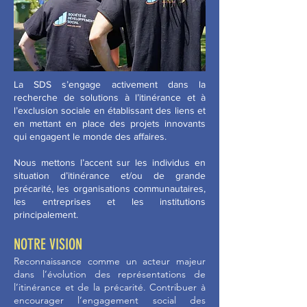
La SDS s’engage activement dans la
recherche de solutions à l’itinérance et à
l’exclusion sociale en établissant des liens et
en mettant en place des projets innovants
qui engagent le monde des affaires.
Nous mettons l’accent sur les individus en
situation d’itinérance et/ou de grande
précarité, les organisations communautaires,
les entreprises et les institutions
principalement.
NOTRE VISION
Reconnaissance comme un acteur majeur
dans l’évolution des représentations de
l’itinérance et de la précarité. Contribuer à
encourager l’engagement social des