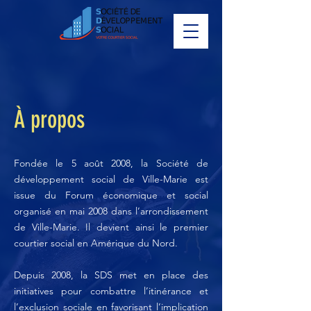
À propos
Fondée le 5 août 2008, la Société de
développement social de Ville-Marie est
issue du Forum économique et social
organisé en mai 2008 dans l’arrondissement
de Ville-Marie. Il devient ainsi le premier
courtier social en Amérique du Nord.
Depuis 2008, la SDS met en place des
initiatives pour combattre l’itinérance et
l’exclusion sociale en favorisant l’implication